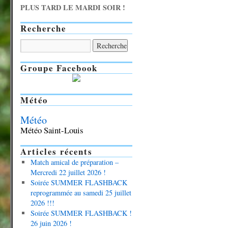
PLUS TARD LE MARDI SOIR !
Recherche
Groupe Facebook
Météo
Météo
Météo Saint-Louis
Articles récents
Match amical de préparation –
Mercredi 22 juillet 2026 !
Soirée SUMMER FLASHBACK
reprogrammée au samedi 25 juillet
2026 !!!
Soirée SUMMER FLASHBACK !
26 juin 2026 !