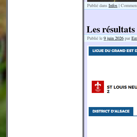
Publié dans
Infos
|
Commenta
Les résultats
Publié le
9 juin 2026
par
Em