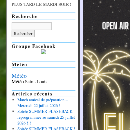
PLUS TARD LE MARDI SOIR !
Recherche
Groupe Facebook
Météo
Météo
Météo Saint-Louis
Articles récents
Match amical de préparation –
Mercredi 22 juillet 2026 !
Soirée SUMMER FLASHBACK
reprogrammée au samedi 25 juillet
2026 !!!
Soirée SUMMER FLASHBACK !