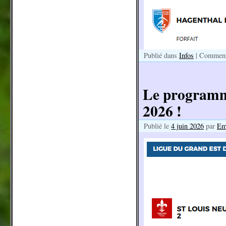
Publié dans
Infos
|
Commenta
Le programm
2026 !
Publié le
4 juin 2026
par
Em