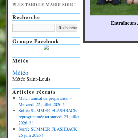
PLUS TARD LE MARDI SOIR !
Recherche
Entraîneurs 
Groupe Facebook
Météo
Météo
Météo Saint-Louis
Articles récents
Match amical de préparation –
Mercredi 22 juillet 2026 !
Soirée SUMMER FLASHBACK
reprogrammée au samedi 25 juillet
2026 !!!
Soirée SUMMER FLASHBACK !
26 juin 2026 !