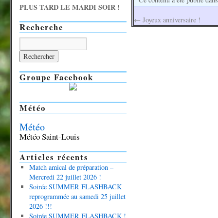
PLUS TARD LE MARDI SOIR !
←
Joyeux anniversaire !
Recherche
Groupe Facebook
Météo
Météo
Météo Saint-Louis
Articles récents
Match amical de préparation –
Mercredi 22 juillet 2026 !
Soirée SUMMER FLASHBACK
reprogrammée au samedi 25 juillet
2026 !!!
Soirée SUMMER FLASHBACK !