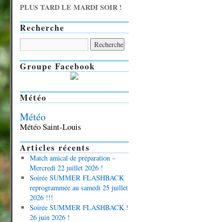
PLUS TARD LE MARDI SOIR !
Recherche
Groupe Facebook
Météo
Météo
Météo Saint-Louis
Articles récents
Match amical de préparation –
Mercredi 22 juillet 2026 !
Soirée SUMMER FLASHBACK
reprogrammée au samedi 25 juillet
2026 !!!
Soirée SUMMER FLASHBACK !
26 juin 2026 !