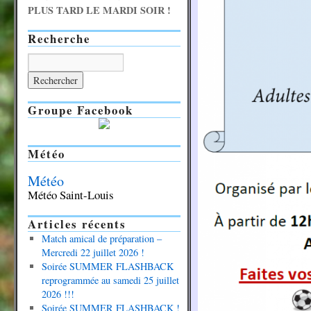
PLUS TARD LE MARDI SOIR !
Recherche
Groupe Facebook
Météo
Météo
Météo Saint-Louis
Articles récents
Match amical de préparation –
Mercredi 22 juillet 2026 !
Soirée SUMMER FLASHBACK
reprogrammée au samedi 25 juillet
2026 !!!
Soirée SUMMER FLASHBACK !