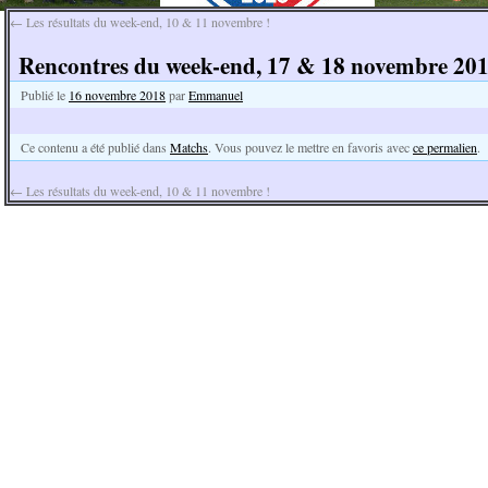
←
Les résultats du week-end, 10 & 11 novembre !
Rencontres du week-end, 17 & 18 novembre 201
Publié le
16 novembre 2018
par
Emmanuel
Ce contenu a été publié dans
Matchs
. Vous pouvez le mettre en favoris avec
ce permalien
.
←
Les résultats du week-end, 10 & 11 novembre !