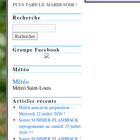
PLUS TARD LE MARDI SOIR !
Recherche
Groupe Facebook
Météo
Météo
Météo Saint-Louis
Articles récents
Match amical de préparation –
Mercredi 22 juillet 2026 !
Soirée SUMMER FLASHBACK
reprogrammée au samedi 25 juillet
2026 !!!
Soirée SUMMER FLASHBACK !