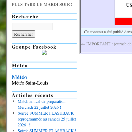
PLUS TARD LE MARDI SOIR !
US
Recherche
Ce contenu a été publié dan
←
IMPORTANT : journée de t
Groupe Facebook
Météo
Météo
Météo Saint-Louis
Articles récents
Match amical de préparation –
Mercredi 22 juillet 2026 !
Soirée SUMMER FLASHBACK
reprogrammée au samedi 25 juillet
2026 !!!
Soirée SUMMER FLASHBACK !