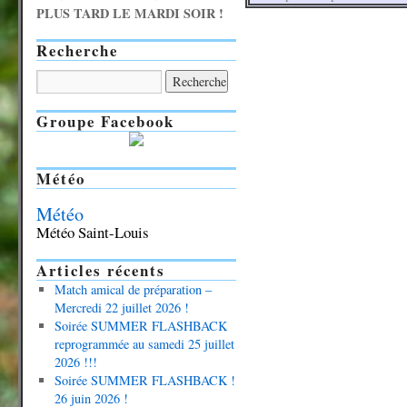
PLUS TARD LE MARDI SOIR !
Recherche
Groupe Facebook
Météo
Météo
Météo Saint-Louis
Articles récents
Match amical de préparation –
Mercredi 22 juillet 2026 !
Soirée SUMMER FLASHBACK
reprogrammée au samedi 25 juillet
2026 !!!
Soirée SUMMER FLASHBACK !
26 juin 2026 !