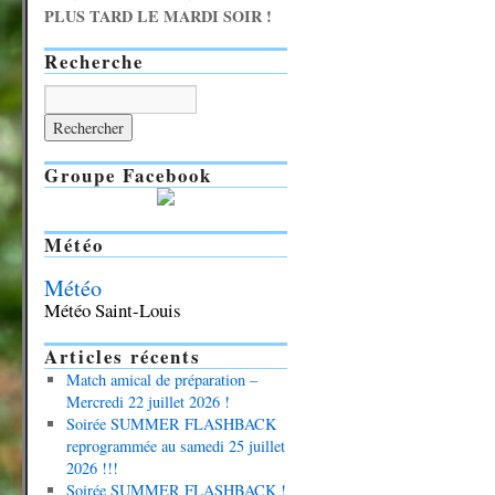
PLUS TARD LE MARDI SOIR !
Recherche
Groupe Facebook
Météo
Météo
Météo Saint-Louis
Articles récents
Match amical de préparation –
Mercredi 22 juillet 2026 !
Soirée SUMMER FLASHBACK
reprogrammée au samedi 25 juillet
2026 !!!
Soirée SUMMER FLASHBACK !