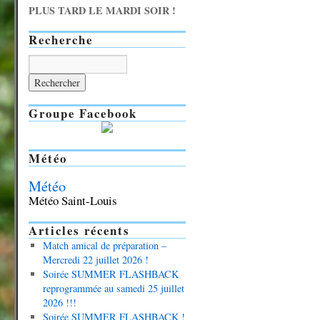
PLUS TARD LE MARDI SOIR !
Recherche
Groupe Facebook
Météo
Météo
Météo Saint-Louis
Articles récents
Match amical de préparation –
Mercredi 22 juillet 2026 !
Soirée SUMMER FLASHBACK
reprogrammée au samedi 25 juillet
2026 !!!
Soirée SUMMER FLASHBACK !