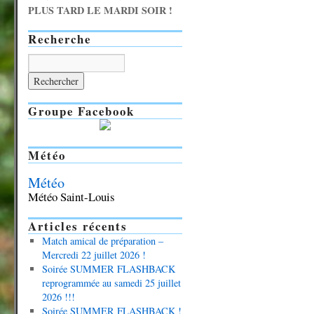
PLUS TARD LE MARDI SOIR !
Recherche
Groupe Facebook
Météo
Météo
Météo Saint-Louis
Articles récents
Match amical de préparation –
Mercredi 22 juillet 2026 !
Soirée SUMMER FLASHBACK
reprogrammée au samedi 25 juillet
2026 !!!
Soirée SUMMER FLASHBACK !