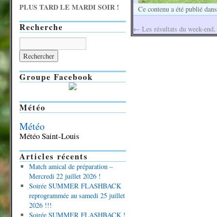
PLUS TARD LE MARDI SOIR !
Ce contenu a été publié dan
Recherche
←
Les résultats du week-end,
Groupe Facebook
Météo
Météo
Météo Saint-Louis
Articles récents
Match amical de préparation –
Mercredi 22 juillet 2026 !
Soirée SUMMER FLASHBACK
reprogrammée au samedi 25 juillet
2026 !!!
Soirée SUMMER FLASHBACK !