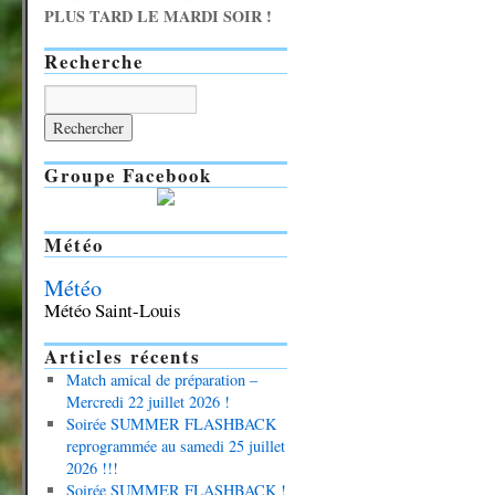
PLUS TARD LE MARDI SOIR !
Recherche
Groupe Facebook
Météo
Météo
Météo Saint-Louis
Articles récents
Match amical de préparation –
Mercredi 22 juillet 2026 !
Soirée SUMMER FLASHBACK
reprogrammée au samedi 25 juillet
2026 !!!
Soirée SUMMER FLASHBACK !