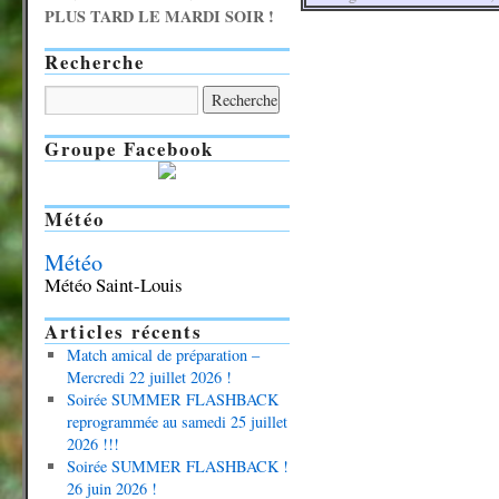
PLUS TARD LE MARDI SOIR !
Recherche
Groupe Facebook
Météo
Météo
Météo Saint-Louis
Articles récents
Match amical de préparation –
Mercredi 22 juillet 2026 !
Soirée SUMMER FLASHBACK
reprogrammée au samedi 25 juillet
2026 !!!
Soirée SUMMER FLASHBACK !
26 juin 2026 !