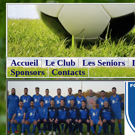
Accueil
Le Club
Les Seniors
Sponsors
Contacts