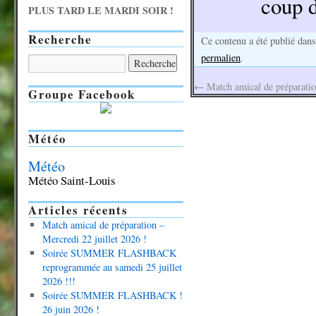
coup d
PLUS TARD LE MARDI SOIR !
Recherche
Ce contenu a été publié dan
permalien
.
←
Match amical de préparatio
Groupe Facebook
Météo
Météo
Météo Saint-Louis
Articles récents
Match amical de préparation –
Mercredi 22 juillet 2026 !
Soirée SUMMER FLASHBACK
reprogrammée au samedi 25 juillet
2026 !!!
Soirée SUMMER FLASHBACK !
26 juin 2026 !