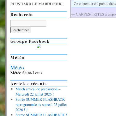
PLUS TARD LE MARDI SOIR !
Ce contenu a été publié dan
Recherche
←
CARPES-FRITES à emporte
Groupe Facebook
Météo
Météo
Météo Saint-Louis
Articles récents
Match amical de préparation –
Mercredi 22 juillet 2026 !
Soirée SUMMER FLASHBACK
reprogrammée au samedi 25 juillet
2026 !!!
Soirée SUMMER FLASHBACK !