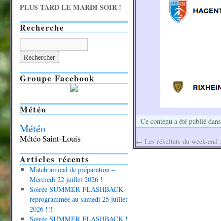
PLUS TARD LE MARDI SOIR !
Recherche
Groupe Facebook
Météo
Ce contenu a été publié dan
Météo
Météo Saint-Louis
←
Les résultats du week-end 
Articles récents
Match amical de préparation –
Mercredi 22 juillet 2026 !
Soirée SUMMER FLASHBACK
reprogrammée au samedi 25 juillet
2026 !!!
Soirée SUMMER FLASHBACK !