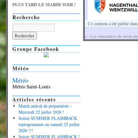
PLUS TARD LE MARDI SOIR !
Recherche
Ce contenu a été publié dan
←
Les rencontres du week-end,
Groupe Facebook
Météo
Météo
Météo Saint-Louis
Articles récents
Match amical de préparation –
Mercredi 22 juillet 2026 !
Soirée SUMMER FLASHBACK
reprogrammée au samedi 25 juillet
2026 !!!
Soirée SUMMER FLASHBACK !