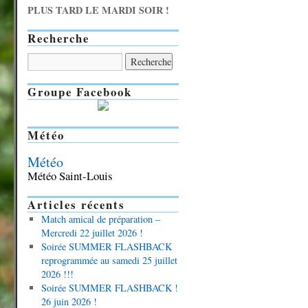
PLUS TARD LE MARDI SOIR !
Recherche
Groupe Facebook
Météo
Météo
Météo Saint-Louis
Articles récents
Match amical de préparation –
Mercredi 22 juillet 2026 !
Soirée SUMMER FLASHBACK
reprogrammée au samedi 25 juillet
2026 !!!
Soirée SUMMER FLASHBACK !
26 juin 2026 !