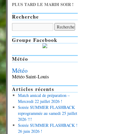
PLUS TARD LE MARDI SOIR !
Recherche
Groupe Facebook
Météo
Météo
Météo Saint-Louis
Articles récents
Match amical de préparation –
Mercredi 22 juillet 2026 !
Soirée SUMMER FLASHBACK
reprogrammée au samedi 25 juillet
2026 !!!
Soirée SUMMER FLASHBACK !
26 juin 2026 !