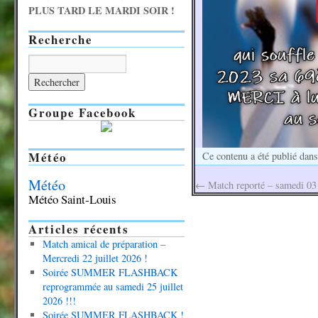
PLUS TARD LE MARDI SOIR !
Recherche
Groupe Facebook
Météo
Ce contenu a été publié dan
Météo
←
Match reporté – samedi 03
Météo Saint-Louis
Articles récents
Match amical de préparation –
Mercredi 22 juillet 2026 !
Soirée SUMMER FLASHBACK
reprogrammée au samedi 25 juillet
2026 !!!
Soirée SUMMER FLASHBACK !