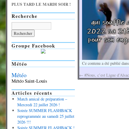
PLUS TARD LE MARDI SOIR !
Recherche
Groupe Facebook
Météo
Ce contenu a été publié dan
Météo
←
#Nous, c’est Ligue d’Alsac
Météo Saint-Louis
Articles récents
Match amical de préparation –
Mercredi 22 juillet 2026 !
Soirée SUMMER FLASHBACK
reprogrammée au samedi 25 juillet
2026 !!!
Soirée SUMMER FLASHBACK !