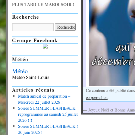
PLUS TARD LE MARDI SOIR !
Recherche
Groupe Facebook
Météo
Météo
Météo Saint-Louis
Articles récents
Ce contenu a été publié dan
Match amical de préparation –
ce permalien
.
Mercredi 22 juillet 2026 !
Soirée SUMMER FLASHBACK
←
Joyeux Noël et Bonne Anné
reprogrammée au samedi 25 juillet
2026 !!!
Soirée SUMMER FLASHBACK !
26 juin 2026 !