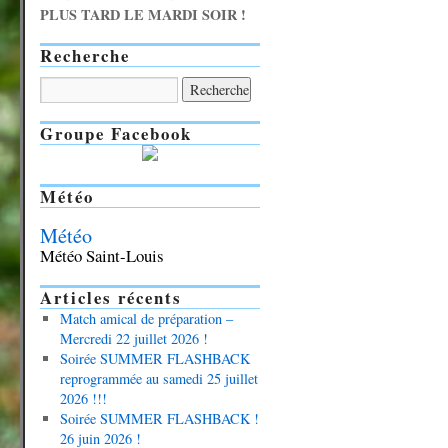
PLUS TARD LE MARDI SOIR !
Recherche
Groupe Facebook
Météo
Météo
Météo Saint-Louis
Articles récents
Match amical de préparation –
Mercredi 22 juillet 2026 !
Soirée SUMMER FLASHBACK
reprogrammée au samedi 25 juillet
2026 !!!
Soirée SUMMER FLASHBACK !
26 juin 2026 !