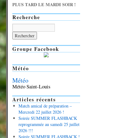
PLUS TARD LE MARDI SOIR !
Recherche
Groupe Facebook
Météo
Météo
Météo Saint-Louis
Articles récents
Match amical de préparation –
Mercredi 22 juillet 2026 !
Soirée SUMMER FLASHBACK
reprogrammée au samedi 25 juillet
2026 !!!
Soirée SUMMER FLASHBACK !