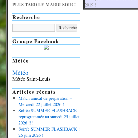
PLUS TARD LE MARDI SOIR !
2019 !
Recherche
Groupe Facebook
Météo
Météo
Météo Saint-Louis
Articles récents
Match amical de préparation –
Mercredi 22 juillet 2026 !
Soirée SUMMER FLASHBACK
reprogrammée au samedi 25 juillet
2026 !!!
Soirée SUMMER FLASHBACK !
26 juin 2026 !