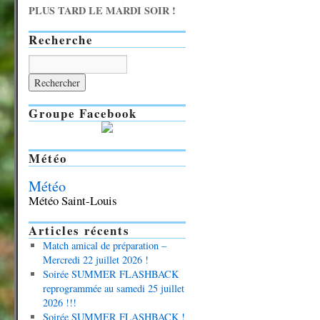
PLUS TARD LE MARDI SOIR !
Recherche
Groupe Facebook
Météo
Météo
Météo Saint-Louis
Articles récents
Match amical de préparation –
Mercredi 22 juillet 2026 !
Soirée SUMMER FLASHBACK
reprogrammée au samedi 25 juillet
2026 !!!
Soirée SUMMER FLASHBACK !