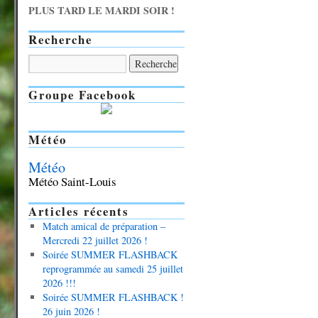
PLUS TARD LE MARDI SOIR !
Recherche
Groupe Facebook
Météo
Météo
Météo Saint-Louis
Articles récents
Match amical de préparation –
Mercredi 22 juillet 2026 !
Soirée SUMMER FLASHBACK
reprogrammée au samedi 25 juillet
2026 !!!
Soirée SUMMER FLASHBACK !
26 juin 2026 !