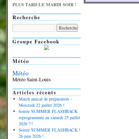
PLUS TARD LE MARDI SOIR !
Recherche
Groupe Facebook
Météo
Météo
Météo Saint-Louis
Articles récents
Match amical de préparation –
Mercredi 22 juillet 2026 !
Soirée SUMMER FLASHBACK
reprogrammée au samedi 25 juillet
2026 !!!
Soirée SUMMER FLASHBACK !
26 juin 2026 !