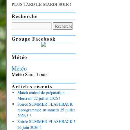
PLUS TARD LE MARDI SOIR !
Recherche
Groupe Facebook
Météo
Météo
Météo Saint-Louis
Articles récents
Match amical de préparation –
Mercredi 22 juillet 2026 !
Soirée SUMMER FLASHBACK
reprogrammée au samedi 25 juillet
2026 !!!
Soirée SUMMER FLASHBACK !
26 juin 2026 !