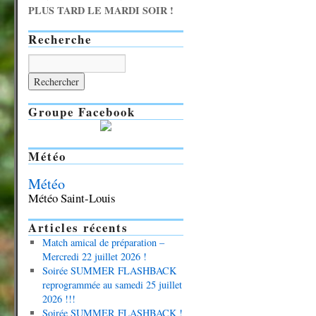
PLUS TARD LE MARDI SOIR !
Recherche
Groupe Facebook
Météo
Météo
Météo Saint-Louis
Articles récents
Match amical de préparation –
Mercredi 22 juillet 2026 !
Soirée SUMMER FLASHBACK
reprogrammée au samedi 25 juillet
2026 !!!
Soirée SUMMER FLASHBACK !