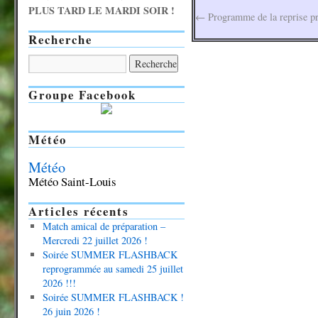
PLUS TARD LE MARDI SOIR !
←
Programme de la reprise pri
Recherche
Groupe Facebook
Météo
Météo
Météo Saint-Louis
Articles récents
Match amical de préparation –
Mercredi 22 juillet 2026 !
Soirée SUMMER FLASHBACK
reprogrammée au samedi 25 juillet
2026 !!!
Soirée SUMMER FLASHBACK !
26 juin 2026 !