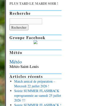
PLUS TARD LE MARDI SOIR !
Recherche
Groupe Facebook
Météo
Météo
Météo Saint-Louis
Articles récents
Match amical de préparation –
Mercredi 22 juillet 2026 !
Soirée SUMMER FLASHBACK
reprogrammée au samedi 25 juillet
2026 !!!
Soirée SUMMER FLASHBACK !