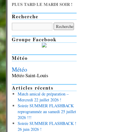
PLUS TARD LE MARDI SOIR !
Recherche
Groupe Facebook
Météo
Météo
Météo Saint-Louis
Articles récents
Match amical de préparation –
Mercredi 22 juillet 2026 !
Soirée SUMMER FLASHBACK
reprogrammée au samedi 25 juillet
2026 !!!
Soirée SUMMER FLASHBACK !
26 juin 2026 !