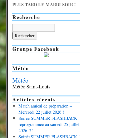
PLUS TARD LE MARDI SOIR !
Recherche
Groupe Facebook
Météo
Météo
Météo Saint-Louis
Articles récents
Match amical de préparation –
Mercredi 22 juillet 2026 !
Soirée SUMMER FLASHBACK
reprogrammée au samedi 25 juillet
2026 !!!
Soirée SUMMER FLASHBACK !