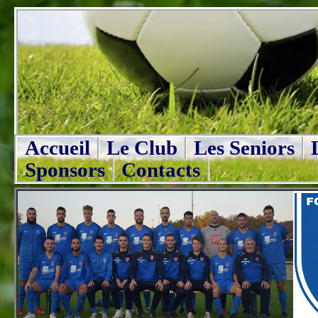
Accueil
Le Club
Les Seniors
Sponsors
Contacts