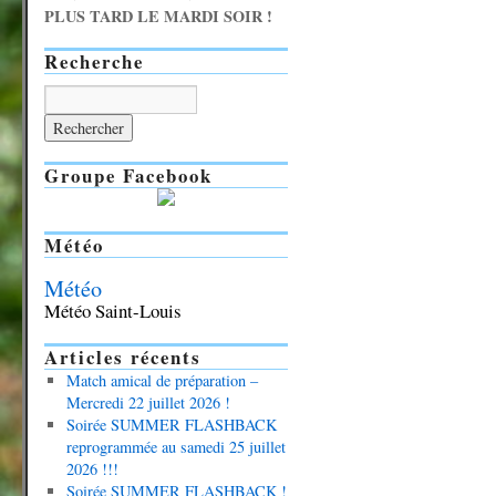
PLUS TARD LE MARDI SOIR !
Recherche
Groupe Facebook
Météo
Météo
Météo Saint-Louis
Articles récents
Match amical de préparation –
Mercredi 22 juillet 2026 !
Soirée SUMMER FLASHBACK
reprogrammée au samedi 25 juillet
2026 !!!
Soirée SUMMER FLASHBACK !