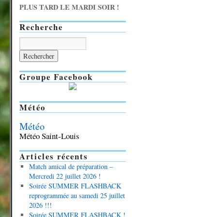
PLUS TARD LE MARDI SOIR !
Recherche
Groupe Facebook
Météo
Météo
Météo Saint-Louis
Articles récents
Match amical de préparation –
Mercredi 22 juillet 2026 !
Soirée SUMMER FLASHBACK
reprogrammée au samedi 25 juillet
2026 !!!
Soirée SUMMER FLASHBACK !