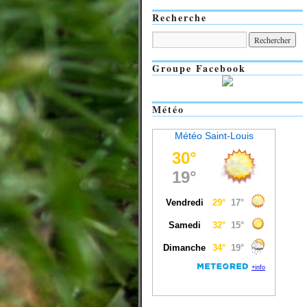
Recherche
Groupe Facebook
Météo
Météo Saint-Louis