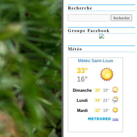
Recherche
Groupe Facebook
Météo
Météo Saint-Louis