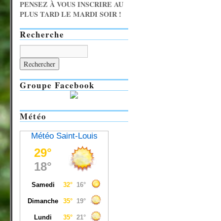
PENSEZ À VOUS INSCRIRE AU
PLUS TARD LE MARDI SOIR !
Recherche
Groupe Facebook
Météo
Météo Saint-Louis