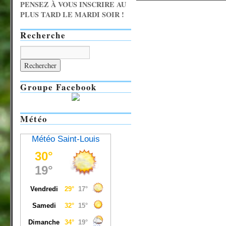
PENSEZ À VOUS INSCRIRE AU
PLUS TARD LE MARDI SOIR !
Recherche
Groupe Facebook
Météo
Météo Saint-Louis