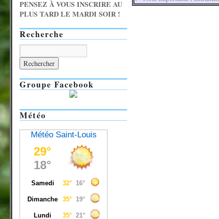
PENSEZ À VOUS INSCRIRE AU
PLUS TARD LE MARDI SOIR !
Recherche
Groupe Facebook
Météo
Météo Saint-Louis