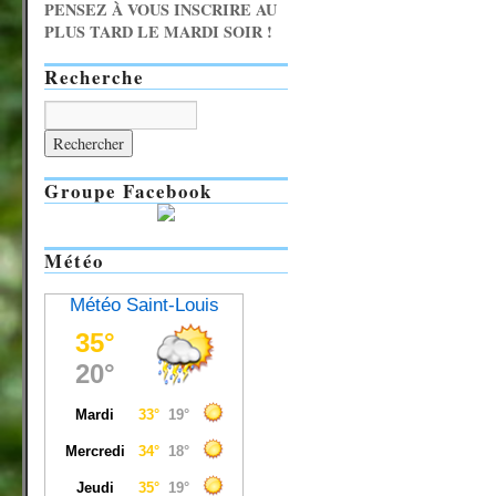
PENSEZ À VOUS INSCRIRE AU
PLUS TARD LE MARDI SOIR !
Recherche
Groupe Facebook
Météo
Météo Saint-Louis