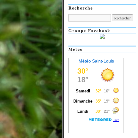
Recherche
Groupe Facebook
Météo
Météo Saint-Louis