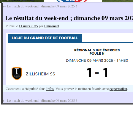
←
Le match du week-end ; dimanche 09 mars 2025 !
Le résultat du week-end ; dimanche 09 mars 202
Publié le
11 mars 2025
par
Emmanuel
Ce contenu a été publié dans
Infos
. Vous pouvez le mettre en favoris avec
ce permalien
.
←
Le match du week-end ; dimanche 09 mars 2025 !