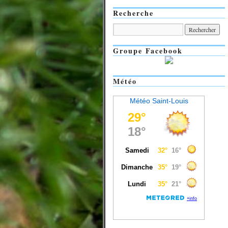
Recherche
Groupe Facebook
Météo
Météo Saint-Louis