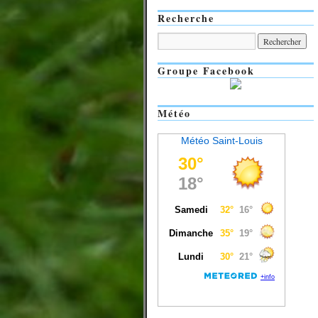
Recherche
Groupe Facebook
Météo
Météo Saint-Louis