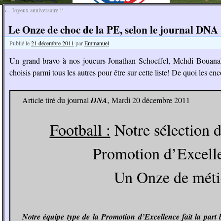
←
Joyeux anniversaire !!
Le Onze de choc de la PE, selon le journal DNA 
Publié le
21 décembre 2011
par
Emmanuel
Un grand bravo à nos joueurs Jonathan Schoeffel, Mehdi Bouana
choisis parmi tous les autres pour être sur cette liste! De quoi les e
Article tiré du journal
DNA
,
Mardi 20 décembre 2011
Football :
Notre sélection d
Promotion d’Excelle
Un Onze de méti
Notre équipe type de la Promotion d’Excellence fait la part b