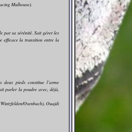
Racing Mulhouse).
e par sa sérénité. Sait gérer les
e efficace la transition entre la
s deux pieds constitue l’arme
ait parler la poudre avec, déjà,
(Wintzfelden/Osenbach), Ouajdi