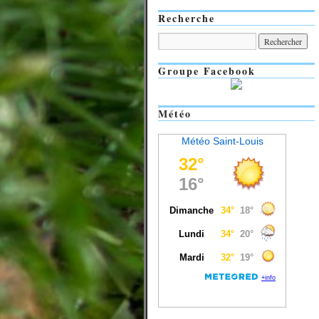
Recherche
Groupe Facebook
Météo
Météo Saint-Louis